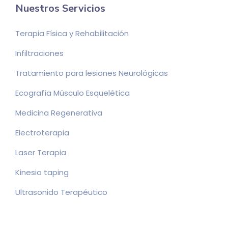
Nuestros Servicios
Terapia Física y Rehabilitación
Infiltraciones
Tratamiento para lesiones Neurológicas
Ecografía Músculo Esquelética
Medicina Regenerativa
Electroterapia
Laser Terapia
Kinesio taping
Ultrasonido Terapéutico