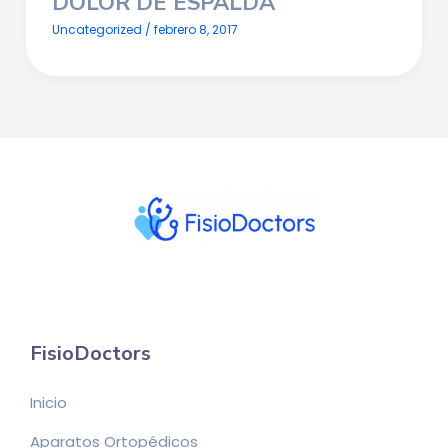
DOLOR DE ESPALDA
Uncategorized
/
febrero 8, 2017
FisioDoctors
Inicio
Aparatos Ortopédicos