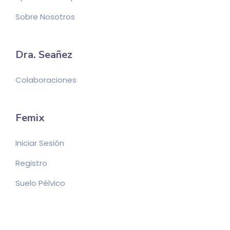
Sobre Nosotros
Dra. Seañez
Colaboraciones
Femix
Iniciar Sesión
Registro
Suelo Pélvico