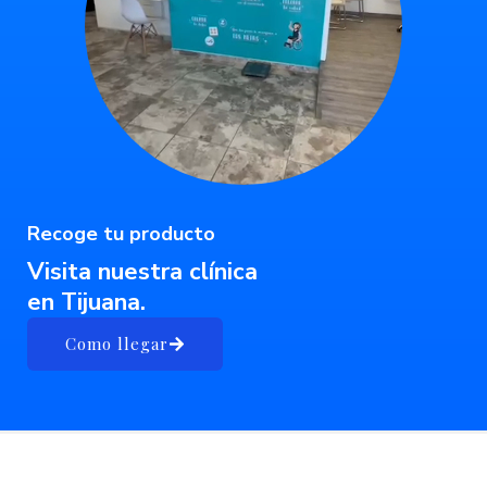
Recoge tu producto
Visita nuestra clínica
en Tijuana.
Como llegar