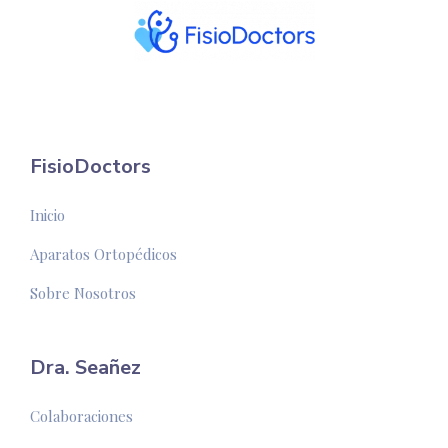
FisioDoctors
Inicio
Aparatos Ortopédicos
Sobre Nosotros
Dra. Seañez
Colaboraciones