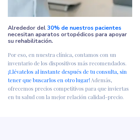
Alrededor del
30% de nuestros pacientes
necesitan aparatos ortopédicos para apoyar
su rehabilitación.
Por eso, en nuestra clínica, contamos con un
inventario de los dispositivos más recomendados.
¡Llévatelos al instante después de tu consulta, sin
tener que buscarlos en otro lugar!
Además,
ofrecemos precios competitivos para que inviertas
en tu salud con la mejor relación calidad-precio.