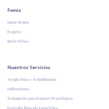
Femix
Iniciar Sesión
Registro
Suelo Pélvico
Nuestros Servicios
Terapia Física y Rehabilitación
Infiltraciones
Tratamiento para lesiones Neurológicas
Ecografía Músculo Esquelética