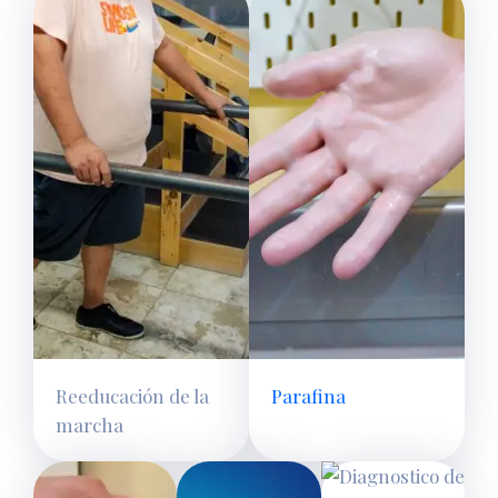
Reeducación de la
Parafina
marcha