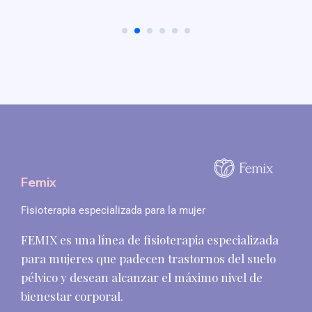
Femix
Fisioterapia especializada para la mujer
FEMIX es una línea de fisioterapia especializada
para mujeres que padecen trastornos del suelo
pélvico y desean alcanzar el máximo nivel de
bienestar corporal.