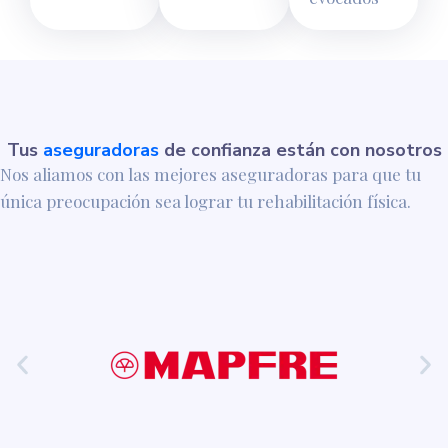
Tus
aseguradoras
de confianza están con nosotros
Nos aliamos con las mejores aseguradoras para que tu
única preocupación sea lograr tu rehabilitación física.