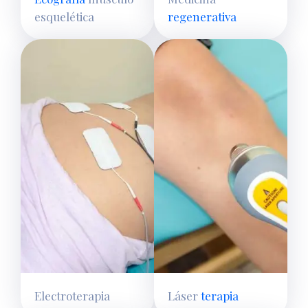
esquelética
regenerativa
Electroterapia
Láser
terapia