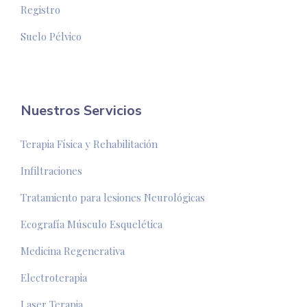
Registro
Suelo Pélvico
Nuestros Servicios
Terapia Física y Rehabilitación
Infiltraciones
Tratamiento para lesiones Neurológicas
Ecografía Músculo Esquelética
Medicina Regenerativa
Electroterapia
Laser Terapia