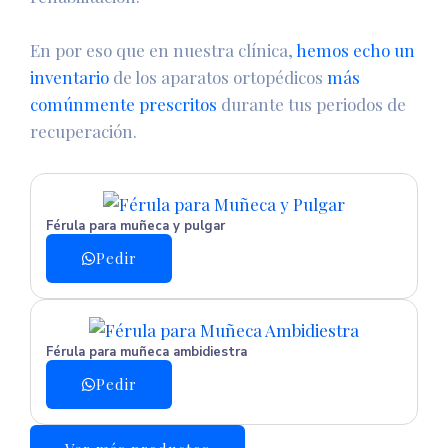
En por eso que en nuestra clínica,
hemos echo un
inventario
de los aparatos ortopédicos
más
comúnmente prescritos
durante tus periodos de
recuperación.
Férula para muñeca y pulgar
Pedir
Férula para muñeca ambidiestra
Pedir