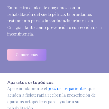
En nuestra clínica, te apoyamos con tu
rehabilitación del suelo pélvico, te brindamos
tratamiento para la incontinencia urinaria sin
Cirugía , tanto como prevención o corrección de la
incontinencia.
Conoce más
Aparatos ortopédicos
Aproximadamente el
30% de los pacientes
que
acuden a fisioterapia reciben la prescripción de
aparatos ortopédicos para ayudar a su
rehabilitación.