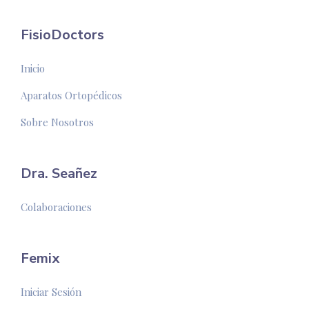
FisioDoctors
Inicio
Aparatos Ortopédicos
Sobre Nosotros
Dra. Seañez
Colaboraciones
Femix
Iniciar Sesión