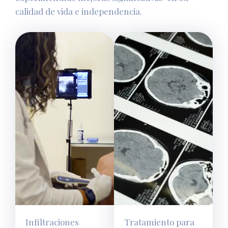
calidad de vida e independencia.
Infiltraciones
Tratamiento para