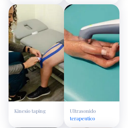
Kinesio taping
Ultrasonido
terapeutico