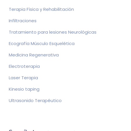
Terapia Física y Rehabilitación
Infiltraciones
Tratamiento para lesiones Neurológicas
Ecografía Músculo Esquelética
Medicina Regenerativa
Electroterapia
Laser Terapia
Kinesio taping
Ultrasonido Terapéutico