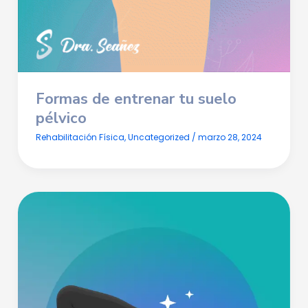
Formas de entrenar tu suelo
pélvico
Rehabilitación Física
,
Uncategorized
/
marzo 28, 2024