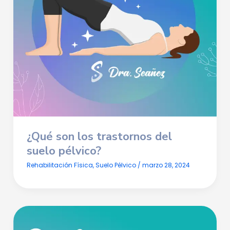
¿Qué son los trastornos del
suelo pélvico?
Rehabilitación Física
,
Suelo Pélvico
/
marzo 28, 2024