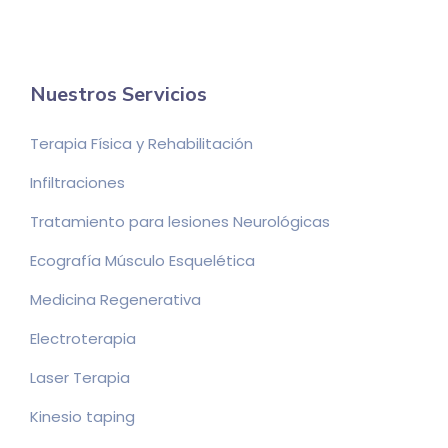
Nuestros Servicios
Terapia Física y Rehabilitación
Infiltraciones
Tratamiento para lesiones Neurológicas
Ecografía Músculo Esquelética
Medicina Regenerativa
Electroterapia
Laser Terapia
Kinesio taping