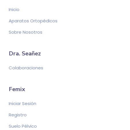
Inicio
Aparatos Ortopédicos
Sobre Nosotros
Dra. Seañez
Colaboraciones
Femix
Iniciar Sesión
Registro
Suelo Pélvico