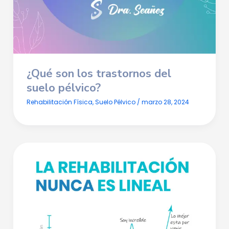
¿Qué son los trastornos del
suelo pélvico?
Rehabilitación Física
,
Suelo Pélvico
/
marzo 28, 2024