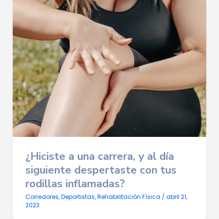
¿Hiciste a una carrera, y al día
siguiente despertaste con tus
rodillas inflamadas?
Corredores
,
Deportistas
,
Rehabilitación Física
/
abril 21,
2023