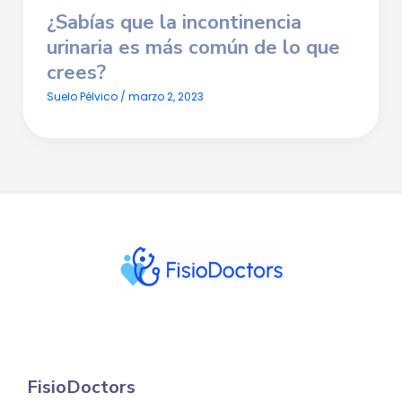
¿Sabías que la
incontinencia
urinaria
es más común de lo que
crees?
Suelo Pélvico
/
marzo 2, 2023
FisioDoctors