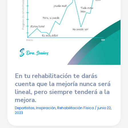
En tu rehabilitación te darás
cuenta que
la mejoría nunca será
lineal,
pero siempre tenderá a la
mejora.
Deportistas
,
Inspiración
,
Rehabilitación Física
/
junio 22,
2023