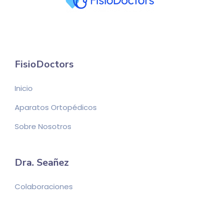
FisioDoctors
Inicio
Aparatos Ortopédicos
Sobre Nosotros
Dra. Seañez
Colaboraciones