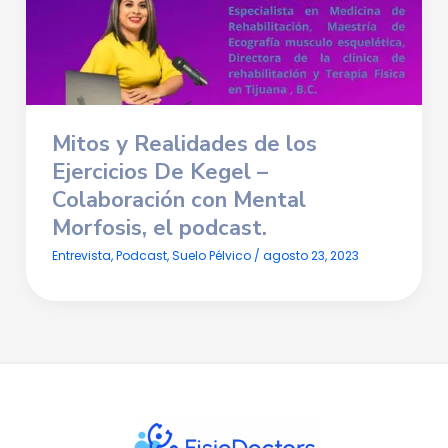
Mitos y Realidades de los
Ejercicios De Kegel
–
Colaboración con Mental
Morfosis, el podcast.
Entrevista
,
Podcast
,
Suelo Pélvico
/
agosto 23, 2023