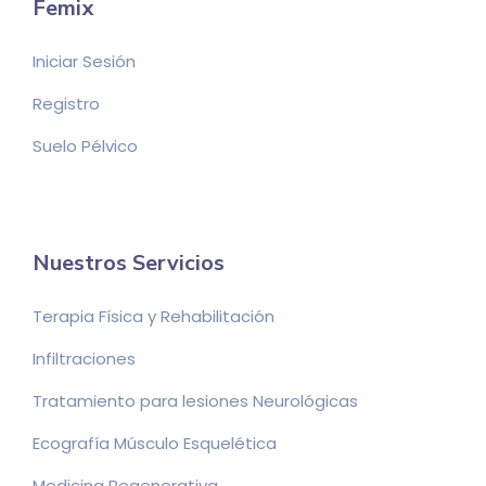
Femix
Iniciar Sesión
Registro
Suelo Pélvico
Nuestros Servicios
Terapia Física y Rehabilitación
Infiltraciones
Tratamiento para lesiones Neurológicas
Ecografía Músculo Esquelética
Medicina Regenerativa