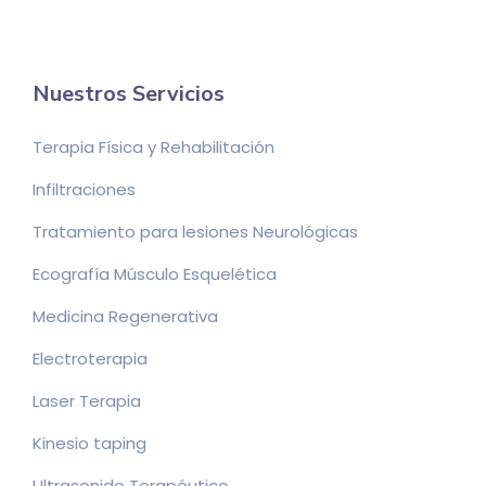
Nuestros Servicios
Terapia Física y Rehabilitación
Infiltraciones
Tratamiento para lesiones Neurológicas
Ecografía Músculo Esquelética
Medicina Regenerativa
Electroterapia
Laser Terapia
Kinesio taping
Ultrasonido Terapéutico