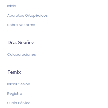
Inicio
Aparatos Ortopédicos
Sobre Nosotros
Dra. Seañez
Colaboraciones
Femix
Iniciar Sesión
Registro
Suelo Pélvico