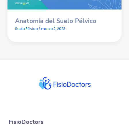
Anatomía del Suelo Pélvico
Suelo Pélvico
/
marzo 2, 2023
FisioDoctors