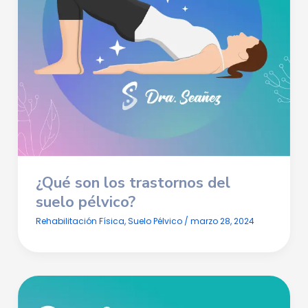
¿Qué son los trastornos del
suelo pélvico?
Rehabilitación Física
,
Suelo Pélvico
/
marzo 28, 2024