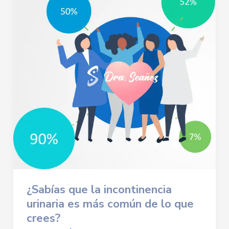
¿Sabías que la
incontinencia
urinaria
es más común de lo que
crees?