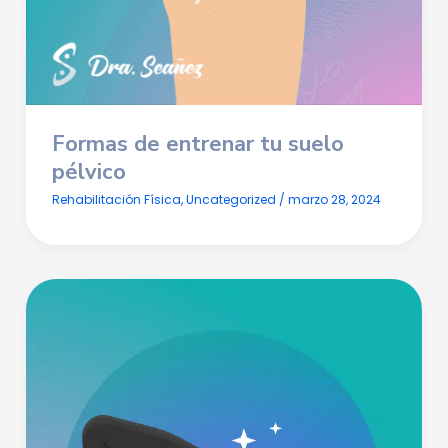
Formas de entrenar tu suelo
pélvico
Rehabilitación Física
,
Uncategorized
/
marzo 28, 2024