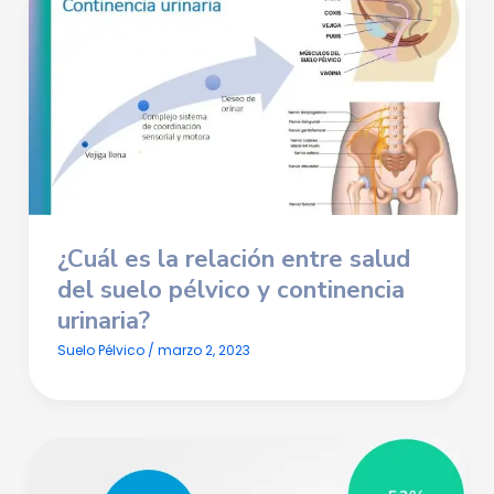
¿Cuál es la relación entre salud
del suelo pélvico y continencia
urinaria?
Suelo Pélvico
/
marzo 2, 2023