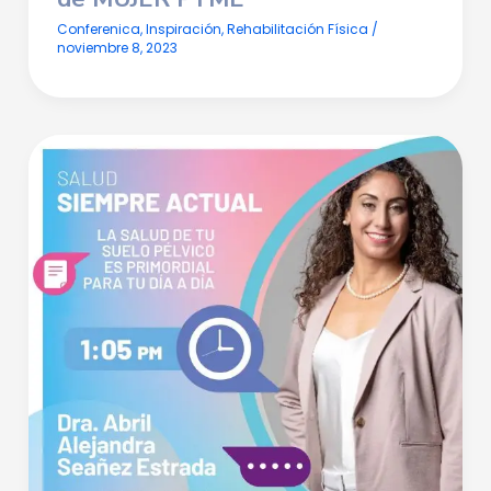
Conferenica
,
Inspiración
,
Rehabilitación Física
/
noviembre 8, 2023