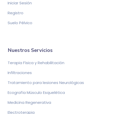
Iniciar Sesión
Registro
Suelo Pélvico
Nuestros Servicios
Terapia Física y Rehabilitación
Infiltraciones
Tratamiento para lesiones Neurológicas
Ecografía Músculo Esquelética
Medicina Regenerativa
Electroterapia