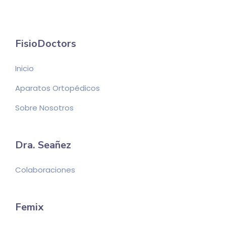
FisioDoctors
Inicio
Aparatos Ortopédicos
Sobre Nosotros
Dra. Seañez
Colaboraciones
Femix