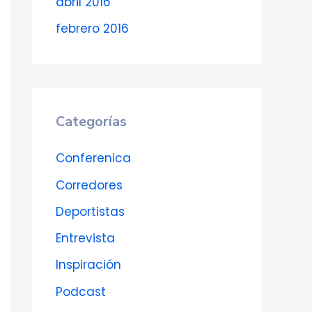
abril 2016
febrero 2016
Categorías
Conferenica
Corredores
Deportistas
Entrevista
Inspiración
Podcast