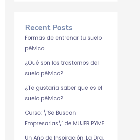
Recent Posts
Formas de entrenar tu suelo
pélvico
¿Qué son los trastornos del
suelo pélvico?
¿Te gustaría saber que es el
suelo pélvico?
Curso: \’Se Buscan
Empresarias\’ de MUJER PYME
Un Año de Inspiración: La Dra.