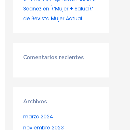
Seañez en \’Mujer + Salud\’
de Revista Mujer Actual
Comentarios recientes
Archivos
marzo 2024
noviembre 2023