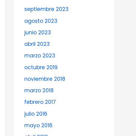
septiembre 2023
agosto 2023
junio 2023
abril 2023
marzo 2023
octubre 2019
noviembre 2018
marzo 2018
febrero 2017
julio 2016
mayo 2016