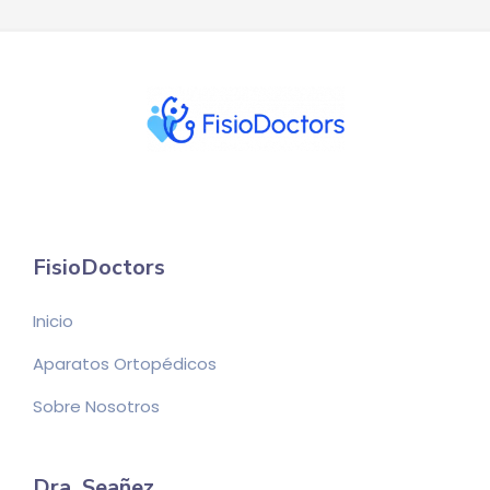
FisioDoctors
Inicio
Aparatos Ortopédicos
Sobre Nosotros
Dra. Seañez