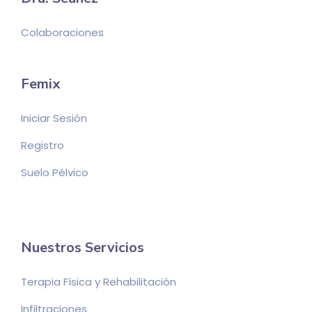
Colaboraciones
Femix
Iniciar Sesión
Registro
Suelo Pélvico
Nuestros Servicios
Terapia Física y Rehabilitación
Infiltraciones