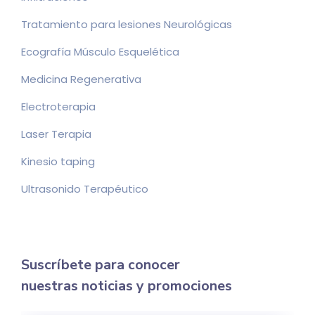
Tratamiento para lesiones Neurológicas
Ecografía Músculo Esquelética
Medicina Regenerativa
Electroterapia
Laser Terapia
Kinesio taping
Ultrasonido Terapéutico
Suscríbete para conocer
nuestras noticias y promociones