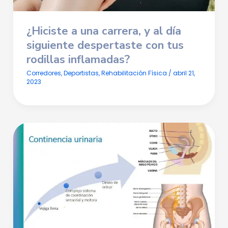
¿Hiciste a una carrera, y al día
siguiente despertaste con tus
rodillas inflamadas?
Corredores
,
Deportistas
,
Rehabilitación Física
/
abril 21,
2023