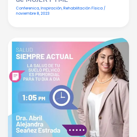
Conferenica
,
Inspiración
,
Rehabilitación Física
/
noviembre 8, 2023