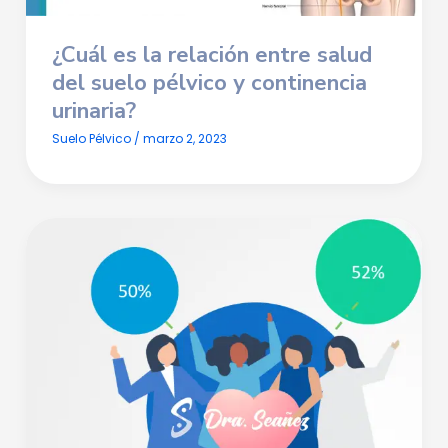
¿Cuál es la relación entre salud
del suelo pélvico y continencia
urinaria?
Suelo Pélvico
/
marzo 2, 2023